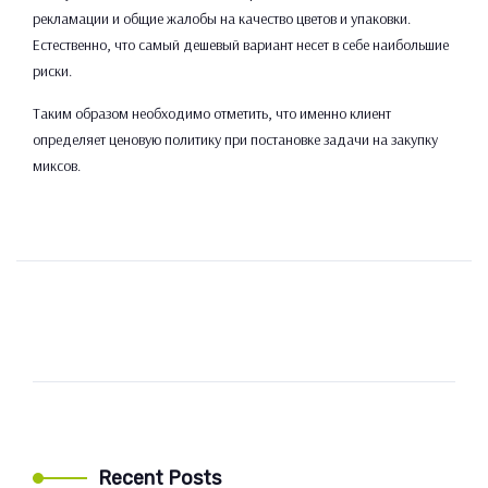
рекламации и общие жалобы на качество цветов и упаковки.
Естественно, что самый дешевый вариант несет в себе наибольшие
риски.
Таким образом необходимо отметить, что именно клиент
определяет ценовую политику при постановке задачи на закупку
миксов.
Recent Posts