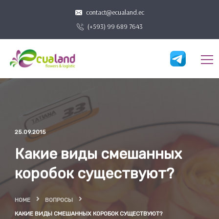
contact@ecualand.ec
(+593) 99 689 7643
25.09.2015
Какие виды смешанных
коробок существуют?
HOME
ВОПРОСЫ
КАКИЕ ВИДЫ СМЕШАННЫХ КОРОБОК СУЩЕСТВУЮТ?