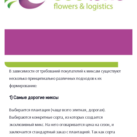
В зависимости от требований покупателей к миксам существуют
несколько принципиально различных подходов к их
формированию:
1) Самые дорогие миксы
Выбирается плантация (чаще всего элитная, дорогая).
Выбираются конкретные сорта, из которых создается
эксклюзивный микс. На него оговаривается цена на сезон, и
заключается стандартный заказ с плантацией. Так как сорта