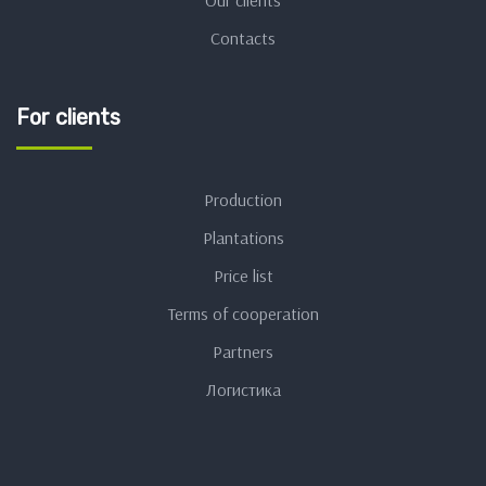
Our clients
Contacts
For clients
Production
Plantations
Price list
Terms of cooperation
Partners
Логистика