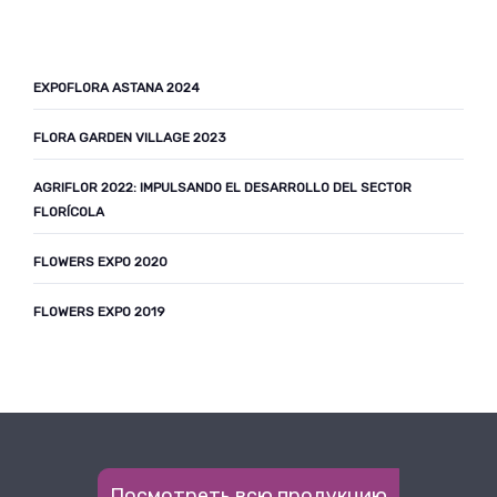
EXPOFLORA ASTANA 2024
FLORA GARDEN VILLAGE 2023
AGRIFLOR 2022: IMPULSANDO EL DESARROLLO DEL SECTOR
FLORÍCOLA
FLOWERS EXPO 2020
FLOWERS EXPO 2019
Посмотреть всю продукцию