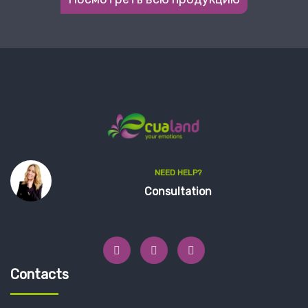
NEED HELP?
Consultation
Contacts