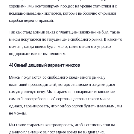
хорошими. Мы контролируем процесс на уровне статистики и с
помощью выездных экспертов, которые выборочно открывают
коробки перед отправкой.
Так как стандартный заказ с плантацией заключен не был, такие
миксы покупаются по текущей цене свободного рынка. В какой-то
момент, когда цветов будет мало, такие миксы могут резко
подорожать или не выполниться.
4) Самый дешевый вариант миксов
Миксы покупаются со свободного ежедневного рынка у
плантаций-производителей, которые на момент закупки дают
самую дешевую цену. Мы стараемся оговаривать исключение
самых “невостребованных” сортов и цветов из такого микса,
однако, гарантировать, что подбор сортов будет идеальным, мы
не можем.
Мы также стараемся контролировать, чтобы статистически на
данную плантацию за последнее время не выдвигались